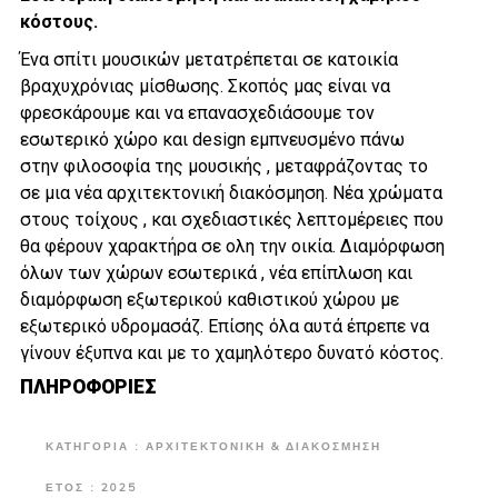
κόστους.
Ένα σπίτι μουσικών μετατρέπεται σε κατοικία
βραχυχρόνιας μίσθωσης. Σκοπός μας είναι να
φρεσκάρουμε και να επανασχεδιάσουμε τον
εσωτερικό χώρο και design εμπνευσμένο πάνω
στην φιλοσοφία της μουσικής , μεταφράζοντας το
σε μια νέα αρχιτεκτονική διακόσμηση. Νέα χρώματα
στους τοίχους , και σχεδιαστικές λεπτομέρειες που
θα φέρουν χαρακτήρα σε ολη την οικία. Διαμόρφωση
όλων των χώρων εσωτερικά , νέα επίπλωση και
διαμόρφωση εξωτερικού καθιστικού χώρου με
εξωτερικό υδρομασάζ. Επίσης όλα αυτά έπρεπε να
γίνουν έξυπνα και με το χαμηλότερο δυνατό κόστος.
ΠΛΗΡΟΦΟΡΙΕΣ
ΚΑΤΗΓΟΡΙΑ : ΑΡΧΙΤΕΚΤΟΝΙΚΗ & ΔΙΑΚΌΣΜΗΣΗ
ΕΤΟΣ : 2025