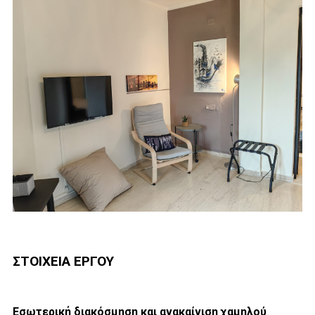
ΣΤΟΙΧΕΙΑ ΕΡΓΟΥ
Εσωτερική διακόσμηση και ανακαίνιση χαμηλού