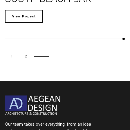
View Project
1
2
Our team takes over everything, from an idea