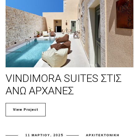
VINDIMORA SUITES ΣΤΙΣ
ΆΝΩ ΑΡΧΆΝΕΣ
View Project
11 ΜΑΡΤΊΟΥ, 2025
ΑΡΧΙΤΕΚΤΟΝΙΚΉ