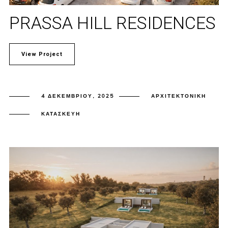
PRASSA HILL RESIDENCES
View Project
4 ΔΕΚΕΜΒΡΊΟΥ, 2025
ΑΡΧΙΤΕΚΤΟΝΙΚΉ
ΚΑΤΑΣΚΕΥΉ