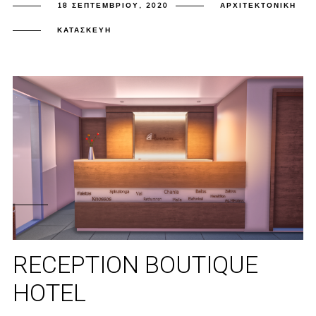
18 ΣΕΠΤΕΜΒΡΊΟΥ, 2020
ΑΡΧΙΤΕΚΤΟΝΙΚΉ
ΚΑΤΑΣΚΕΥΉ
RECEPTION BOUTIQUE
HOTEL