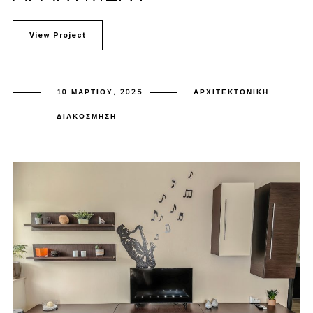
View Project
10 ΜΑΡΤΊΟΥ, 2025
ΑΡΧΙΤΕΚΤΟΝΙΚΉ
ΔΙΑΚΌΣΜΗΣΗ