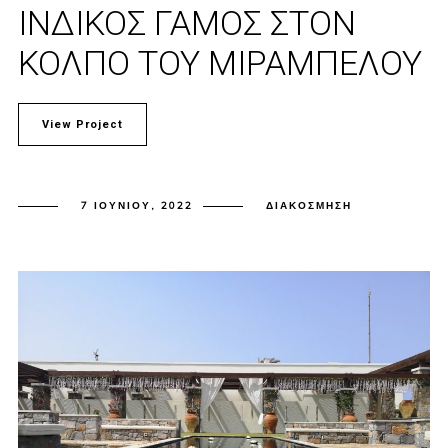
ΙΝΔΙΚΟΣ ΓΑΜΟΣ ΣΤΟΝ
ΚΟΛΠΟ ΤΟΥ ΜΙΡΑΜΠΕΛΟΥ
View Project
7 ΙΟΥΝΊΟΥ, 2022
ΔΙΑΚΌΣΜΗΣΗ