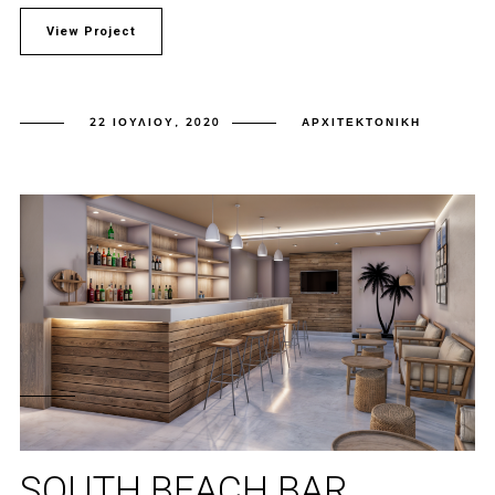
View Project
22 ΙΟΥΛΊΟΥ, 2020
ΑΡΧΙΤΕΚΤΟΝΙΚΉ
SOUTH BEACH BAR