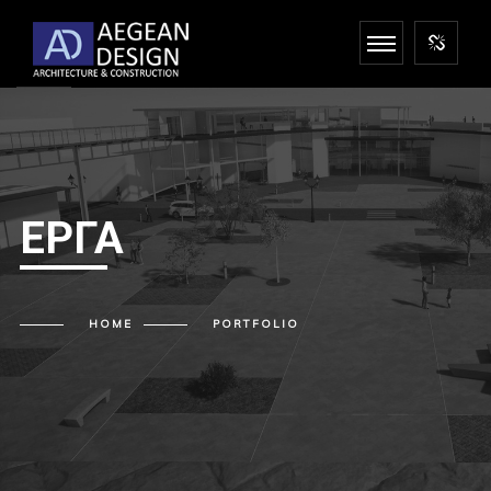
ΈΡΓΑ
HOME
PORTFOLIO