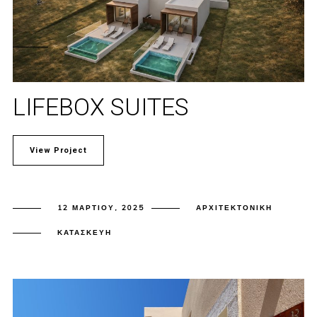
LIFEBOX SUITES
View Project
12 ΜΑΡΤΊΟΥ, 2025
ΑΡΧΙΤΕΚΤΟΝΙΚΉ
ΚΑΤΑΣΚΕΥΉ