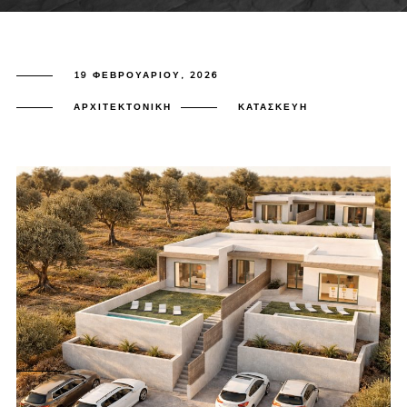
19 ΦΕΒΡΟΥΑΡΊΟΥ, 2026
ΑΡΧΙΤΕΚΤΟΝΙΚΉ
ΚΑΤΑΣΚΕΥΉ