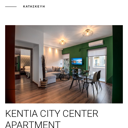
ΚΑΤΑΣΚΕΥΉ
KENTIA CITY CENTER
APARTMENT