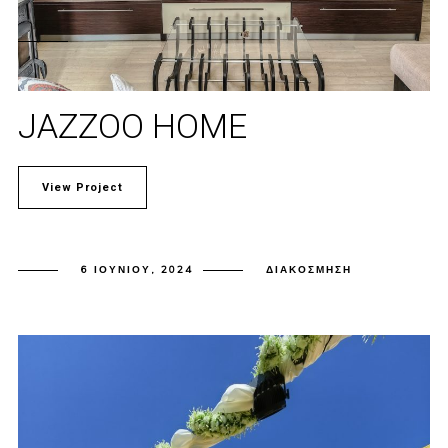
JAZZOO HOME
View Project
6 ΙΟΥΝΊΟΥ, 2024
ΔΙΑΚΌΣΜΗΣΗ